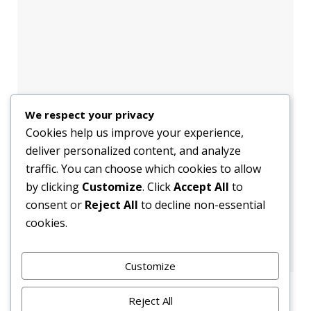
We respect your privacy
Cookies help us improve your experience,
deliver personalized content, and analyze
traffic. You can choose which cookies to allow
by clicking
Customize
. Click
Accept All
to
consent or
Reject All
to decline non-essential
cookies.
Customize
Reject All