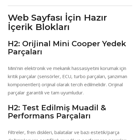
Web Sayfası İçin Hazır
İçerik Blokları
H2: Orijinal Mini Cooper Yedek
Parçaları
Mini’nin elektronik ve mekanik hassasiyetini korumak için
kritik parçalar (sensörler, ECU, turbo parçaları, şanzıman
komponentleri) orijinal olarak tercih edilmelidir. Orijinal
parçalar garantili ve tam uyumludur.
H2: Test Edilmiş Muadil &
Performans Parçaları
Filtreler, fren diskleri, balatalar ve bazı estetik/parça