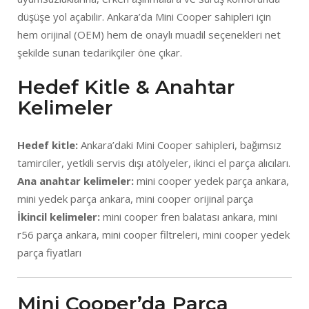
düşüşe yol açabilir. Ankara’da Mini Cooper sahipleri için
hem orijinal (OEM) hem de onaylı muadil seçenekleri net
şekilde sunan tedarikçiler öne çıkar.
Hedef Kitle & Anahtar
Kelimeler
Hedef kitle:
Ankara’daki Mini Cooper sahipleri, bağımsız
tamirciler, yetkili servis dışı atölyeler, ikinci el parça alıcıları.
Ana anahtar kelimeler:
mini cooper yedek parça ankara,
mini yedek parça ankara, mini cooper orijinal parça
İkincil kelimeler:
mini cooper fren balatası ankara, mini
r56 parça ankara, mini cooper filtreleri, mini cooper yedek
parça fiyatları
Mini Cooper’da Parça