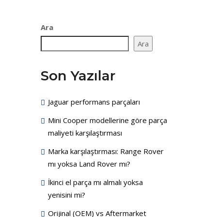
Ara
Ara
Son Yazılar
Jaguar performans parçaları
Mini Cooper modellerine göre parça
maliyeti karşılaştırması
Marka karşılaştırması: Range Rover
mı yoksa Land Rover mı?
İkinci el parça mı almalı yoksa
yenisini mi?
Orijinal (OEM) vs Aftermarket