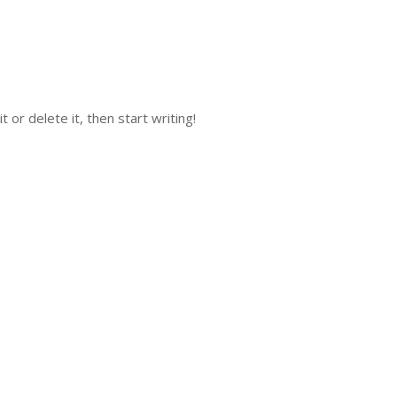
 or delete it, then start writing!