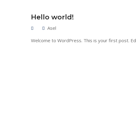
Hello world!
Asel
Welcome to WordPress. This is your first post. Edit