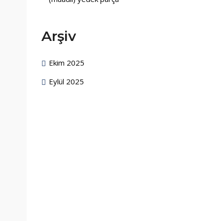
Arşiv
Ekim 2025
Eylül 2025
e