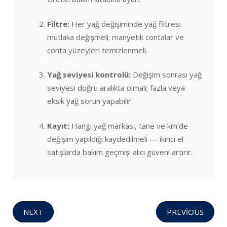
Filtre:
Her yağ değişiminde yağ filtresi
mutlaka değişmeli; manyetik contalar ve
conta yüzeyleri temizlenmeli.
Yağ seviyesi kontrolü:
Değişim sonrası yağ
seviyesi doğru aralıkta olmalı; fazla veya
eksik yağ sorun yapabilir.
Kayıt:
Hangi yağ markası, tane ve km’de
değişim yapıldığı kaydedilmeli — ikinci el
satışlarda bakım geçmişi alıcı güveni artırır.
NEXT
PREVIOUS