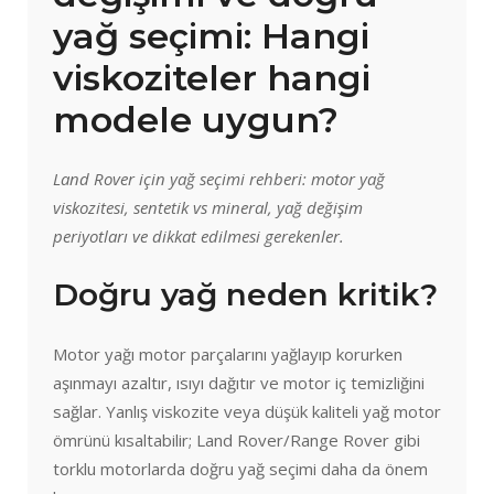
yağ seçimi: Hangi
viskoziteler hangi
modele uygun?
Land Rover için yağ seçimi rehberi: motor yağ
viskozitesi, sentetik vs mineral, yağ değişim
periyotları ve dikkat edilmesi gerekenler.
Doğru yağ neden kritik?
Motor yağı motor parçalarını yağlayıp korurken
aşınmayı azaltır, ısıyı dağıtır ve motor iç temizliğini
sağlar. Yanlış viskozite veya düşük kaliteli yağ motor
ömrünü kısaltabilir; Land Rover/Range Rover gibi
torklu motorlarda doğru yağ seçimi daha da önem